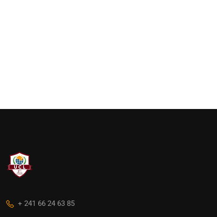
+ 241 66 24 63 85