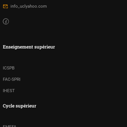
info_uclyahoo.com
Enseignement supérieur
ICSPB
FAC-SPRI
IHEST
Cycle supérieur