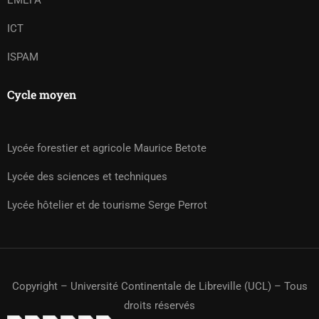
EMEFA
ICT
ISPAM
Cycle moyen
Lycée forestier et agricole Maurice Betote
Lycée des sciences et techniques
Lycée hôtelier et de tourisme Serge Perrot
Copyright – Université Continentale de Libreville (UCL) – Tous
droits réservés