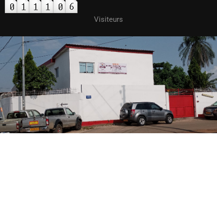
Visiteurs