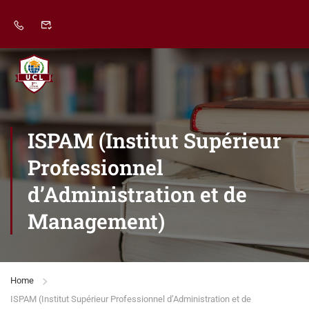
ISPAM (Institut Supérieur
Professionnel
d’Administration et de
Management)
Home
ISPAM (Institut Supérieur Professionnel d’Administration et de