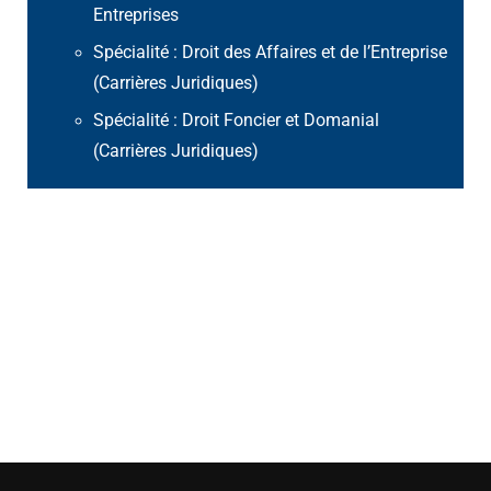
Entreprises
Spécialité : Droit des Affaires et de l’Entreprise
(Carrières Juridiques)
Spécialité : Droit Foncier et Domanial
(Carrières Juridiques)