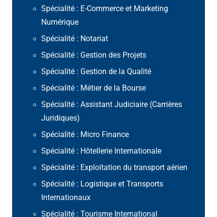
Spécialité : E-Commerce et Marketing
Numérique
Spécialité : Notariat
Spécialité : Gestion des Projets
Spécialité : Gestion de la Qualité
Spécialité : Métier de la Bourse
Spécialité : Assistant Judiciaire (Carrières
Juridiques)
Spécialité : Micro Finance
Spécialité : Hôtellerie Internationale
Spécialité : Exploitation du transport aérien
Spécialité : Logistique et Transports
Internationaux
Spécialité : Tourisme International