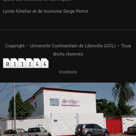
Lycée hôtelier et de tourisme Serge Perrot
Copyright – Université Continentale de Libreville (UCL) – Tous
droits réservés
Visiteurs