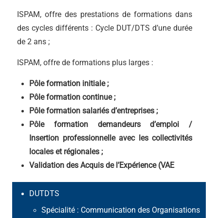
ISPAM, offre des prestations de formations dans
des cycles différents : Cycle DUT/DTS d’une durée
de 2 ans ;
ISPAM, offre de formations plus larges :
Pôle formation initiale ;
Pôle formation continue ;
Pôle formation salariés d’entreprises ;
Pôle formation demandeurs d’emploi /
Insertion professionnelle avec les collectivités
locales et régionales ;
Validation des Acquis de l’Expérience (VAE
DUTDTS
Spécialité : Communication des Organisations