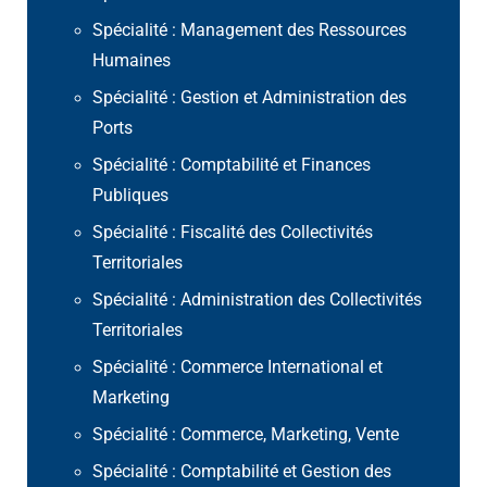
Spécialité : Management des Ressources
Humaines
Spécialité : Gestion et Administration des
Ports
Spécialité : Comptabilité et Finances
Publiques
Spécialité : Fiscalité des Collectivités
Territoriales
Spécialité : Administration des Collectivités
Territoriales
Spécialité : Commerce International et
Marketing
Spécialité : Commerce, Marketing, Vente
Spécialité : Comptabilité et Gestion des