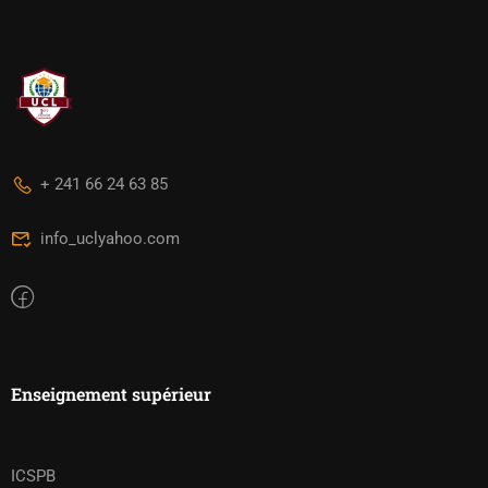
+ 241 66 24 63 85
info_uclyahoo.com
Enseignement supérieur
ICSPB