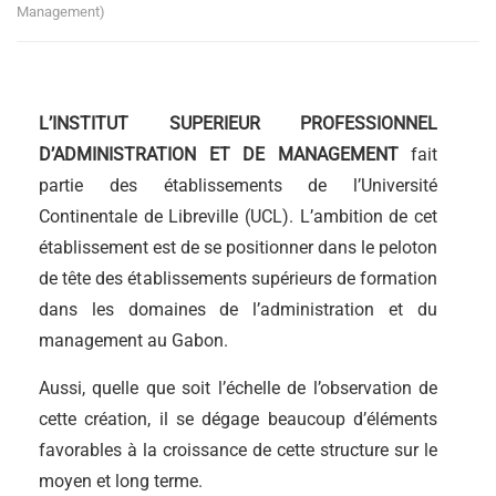
Management)
L’INSTITUT SUPERIEUR PROFESSIONNEL
D’ADMINISTRATION ET DE MANAGEMENT
fait
partie des établissements de l’Université
Continentale de Libreville (UCL). L’ambition de cet
établissement est de se positionner dans le peloton
de tête des établissements supérieurs de formation
dans les domaines de l’administration et du
management au Gabon.
Aussi, quelle que soit l’échelle de l’observation de
cette création, il se dégage beaucoup d’éléments
favorables à la croissance de cette structure sur le
moyen et long terme.